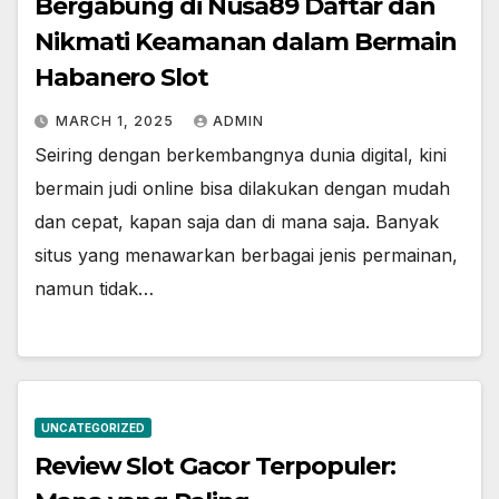
Bergabung di Nusa89 Daftar dan
Nikmati Keamanan dalam Bermain
Habanero Slot
MARCH 1, 2025
ADMIN
Seiring dengan berkembangnya dunia digital, kini
bermain judi online bisa dilakukan dengan mudah
dan cepat, kapan saja dan di mana saja. Banyak
situs yang menawarkan berbagai jenis permainan,
namun tidak…
UNCATEGORIZED
Review Slot Gacor Terpopuler: