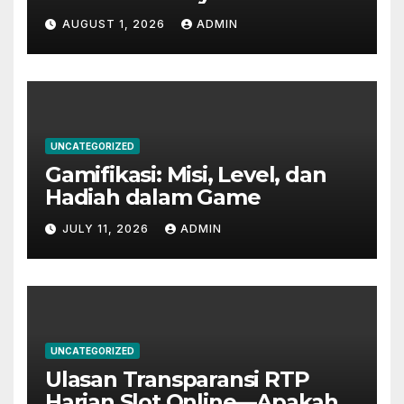
Pengalaman Bermain
AUGUST 1, 2026
ADMIN
Habanero di Genggaman
Tangan
UNCATEGORIZED
Gamifikasi: Misi, Level, dan
Hadiah dalam Game
JULY 11, 2026
ADMIN
UNCATEGORIZED
Ulasan Transparansi RTP
Harian Slot Online—Apakah