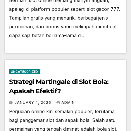
Bermain slot online memang menyenangkan,
apalagi di platform populer seperti slot gacor 777.
Tampilan grafis yang menarik, berbagai jenis
permainan, dan bonus yang melimpah membuat
siapa saja betah berlama-lama di…
UNCATEGORIZED
Strategi Martingale di Slot Bola:
Apakah Efektif?
JANUARY 4, 2026
ADMIN
Perjudian online kini semakin populer, terutama
bagi penggemar slot dan sepak bola. Salah satu
permainan yang tengah diminati adalah bola slot,