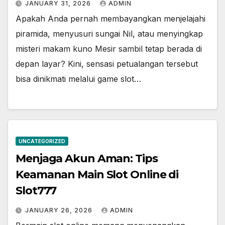
JANUARY 31, 2026
ADMIN
Apakah Anda pernah membayangkan menjelajahi
piramida, menyusuri sungai Nil, atau menyingkap
misteri makam kuno Mesir sambil tetap berada di
depan layar? Kini, sensasi petualangan tersebut
bisa dinikmati melalui game slot…
UNCATEGORIZED
Menjaga Akun Aman: Tips
Keamanan Main Slot Online di
Slot777
JANUARY 26, 2026
ADMIN