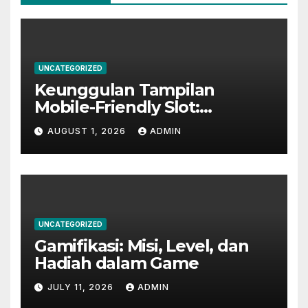
UNCATEGORIZED
Keunggulan Tampilan
Mobile-Friendly Slot:
Pengalaman Bermain
AUGUST 1, 2026
ADMIN
Habanero di Genggaman
Tangan
UNCATEGORIZED
Gamifikasi: Misi, Level, dan
Hadiah dalam Game
JULY 11, 2026
ADMIN