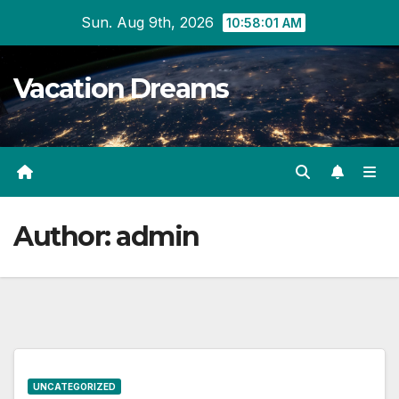
Skip
Sun. Aug 9th, 2026
10:58:01 AM
to
content
Vacation Dreams
Author:
admin
UNCATEGORIZED