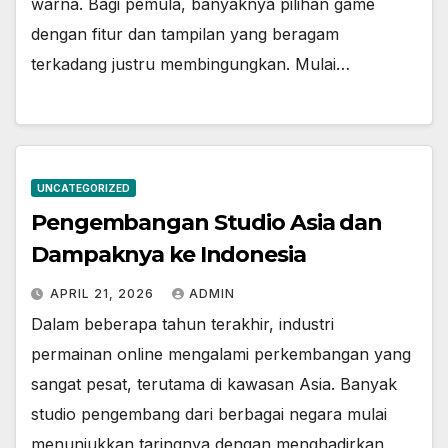
warna. Bagi pemula, banyaknya pilihan game
dengan fitur dan tampilan yang beragam
terkadang justru membingungkan. Mulai…
UNCATEGORIZED
Pengembangan Studio Asia dan
Dampaknya ke Indonesia
APRIL 21, 2026
ADMIN
Dalam beberapa tahun terakhir, industri
permainan online mengalami perkembangan yang
sangat pesat, terutama di kawasan Asia. Banyak
studio pengembang dari berbagai negara mulai
menunjukkan taringnya dengan menghadirkan