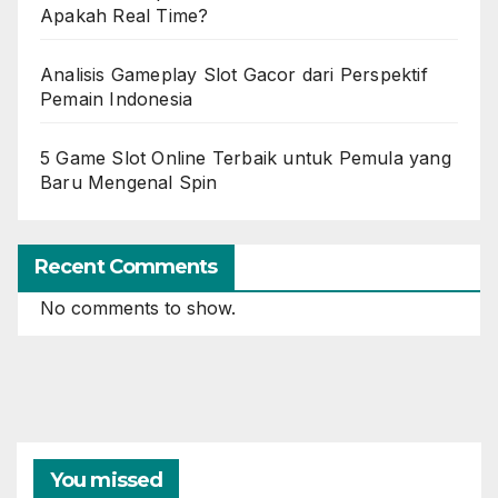
Apakah Real Time?
Analisis Gameplay Slot Gacor dari Perspektif
Pemain Indonesia
5 Game Slot Online Terbaik untuk Pemula yang
Baru Mengenal Spin
Recent Comments
No comments to show.
You missed