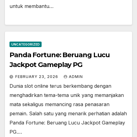
untuk membantu…
UNCATEGORIZED
Panda Fortune: Beruang Lucu
Jackpot Gameplay PG
FEBRUARY 23, 2026
ADMIN
Dunia slot online terus berkembang dengan
menghadirkan tema-tema unik yang memanjakan
mata sekaligus memancing rasa penasaran
pemain. Salah satu yang menarik perhatian adalah
Panda Fortune: Beruang Lucu Jackpot Gameplay
PG.…