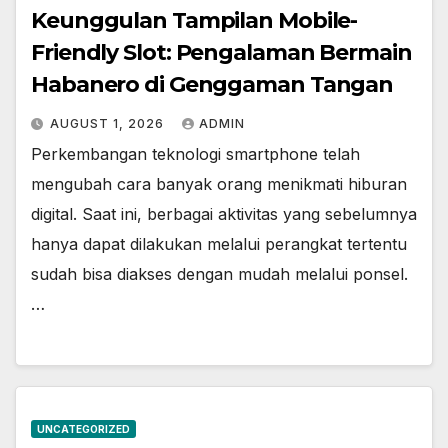
Keunggulan Tampilan Mobile-
Friendly Slot: Pengalaman Bermain
Habanero di Genggaman Tangan
AUGUST 1, 2026
ADMIN
Perkembangan teknologi smartphone telah
mengubah cara banyak orang menikmati hiburan
digital. Saat ini, berbagai aktivitas yang sebelumnya
hanya dapat dilakukan melalui perangkat tertentu
sudah bisa diakses dengan mudah melalui ponsel.
…
UNCATEGORIZED