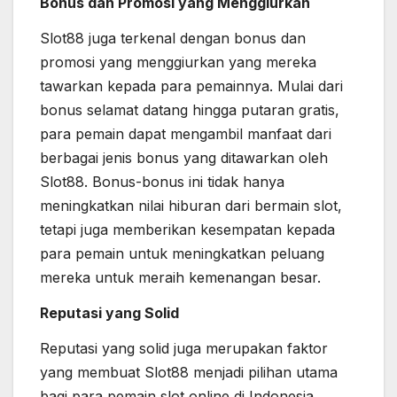
Bonus dan Promosi yang Menggiurkan
Slot88 juga terkenal dengan bonus dan
promosi yang menggiurkan yang mereka
tawarkan kepada para pemainnya. Mulai dari
bonus selamat datang hingga putaran gratis,
para pemain dapat mengambil manfaat dari
berbagai jenis bonus yang ditawarkan oleh
Slot88. Bonus-bonus ini tidak hanya
meningkatkan nilai hiburan dari bermain slot,
tetapi juga memberikan kesempatan kepada
para pemain untuk meningkatkan peluang
mereka untuk meraih kemenangan besar.
Reputasi yang Solid
Reputasi yang solid juga merupakan faktor
yang membuat Slot88 menjadi pilihan utama
bagi para pemain slot online di Indonesia.