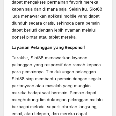
dapat mengakses permainan favorit mereka
kapan saja dan di mana saja. Selain itu, Slot88
juga menawarkan aplikasi mobile yang dapat
diunduh secara gratis, sehingga para pemain
dapat berjudi dengan lebih nyaman melalui
ponsel pintar atau tablet mereka.
Layanan Pelanggan yang Responsif
Terakhir, Slot88 menawarkan layanan
pelanggan yang responsif dan ramah kepada
para pemainnya. Tim dukungan pelanggan
Slot88 siap membantu pemain dengan segala
pertanyaan atau masalah yang mungkin
mereka hadapi saat bermain. Pemain dapat
menghubungi tim dukungan pelanggan melalui
berbagai metode, seperti obrolan langsung,
email, atau telepon, dan mereka dapat