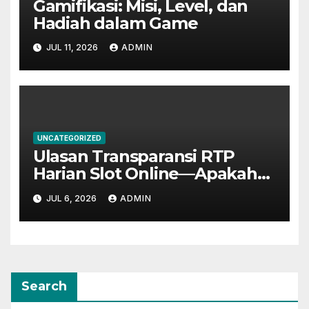
Gamifikasi: Misi, Level, dan
Hadiah dalam Game
JUL 11, 2026
ADMIN
UNCATEGORIZED
Ulasan Transparansi RTP
Harian Slot Online—Apakah
Real Time?
JUL 6, 2026
ADMIN
Search