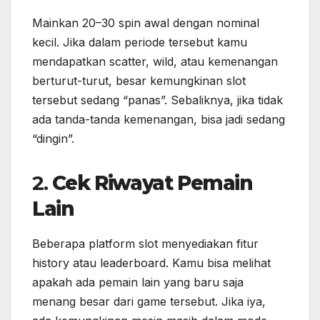
Mainkan 20–30 spin awal dengan nominal
kecil. Jika dalam periode tersebut kamu
mendapatkan scatter, wild, atau kemenangan
berturut-turut, besar kemungkinan slot
tersebut sedang “panas”. Sebaliknya, jika tidak
ada tanda-tanda kemenangan, bisa jadi sedang
“dingin”.
2.
Cek Riwayat Pemain
Lain
Beberapa platform slot menyediakan fitur
history atau leaderboard. Kamu bisa melihat
apakah ada pemain lain yang baru saja
menang besar dari game tersebut. Jika iya,