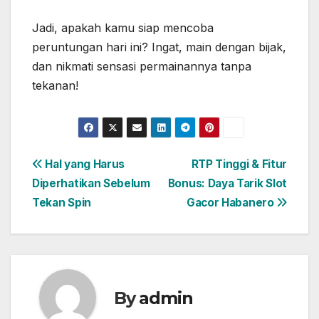
Jadi, apakah kamu siap mencoba
peruntungan hari ini? Ingat, main dengan bijak,
dan nikmati sensasi permainannya tanpa
tekanan!
Post
Hal yang Harus
RTP Tinggi & Fitur
Diperhatikan Sebelum
Bonus: Daya Tarik Slot
navigation
Tekan Spin
Gacor Habanero
By
admin