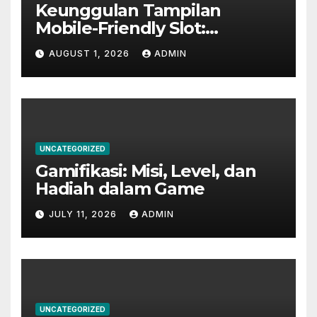
Keunggulan Tampilan
Mobile-Friendly Slot:
Pengalaman Bermain
AUGUST 1, 2026
ADMIN
Habanero di Genggaman
Tangan
UNCATEGORIZED
Gamifikasi: Misi, Level, dan
Hadiah dalam Game
JULY 11, 2026
ADMIN
UNCATEGORIZED