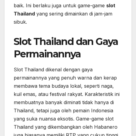
baik. Ini berlaku juga untuk game-game
slot
Thailand
yang sering dimainkan di jam-jam
sibuk.
Slot Thailand dan Gaya
Permainannya
Slot Thailand dikenal dengan gaya
permainannya yang penuh warna dan kerap
membawa tema budaya lokal, seperti naga,
kuil emas, atau festival rakyat. Karakteristik ini
membuatnya banyak diminati tidak hanya di
Thailand, tetapi juga oleh pemain Indonesia
yang suka nuansa eksotis. Game-game slot
Thailand yang dikembangkan oleh Habanero
juga biasanya memiliki RTP yang cukup tinggi,