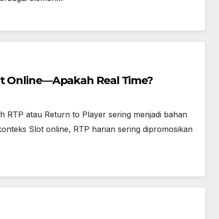
lot Online—Apakah Real Time?
ilah RTP atau Return to Player sering menjadi bahan
onteks Slot online, RTP harian sering dipromosikan