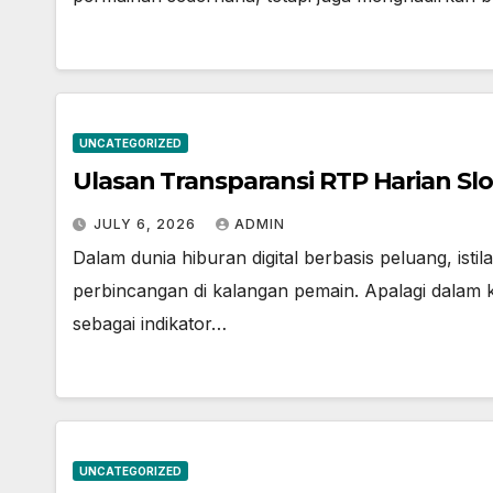
UNCATEGORIZED
Ulasan Transparansi RTP Harian S
JULY 6, 2026
ADMIN
Dalam dunia hiburan digital berbasis peluang, ist
perbincangan di kalangan pemain. Apalagi dalam k
sebagai indikator…
UNCATEGORIZED