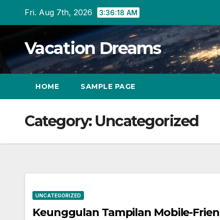
Skip
Fri. Aug 7th, 2026
3:36:19 AM
to
content
Vacation Dreams
HOME
SAMPLE PAGE
Category:
Uncategorized
UNCATEGORIZED
Keunggulan Tampilan Mobile-Frien