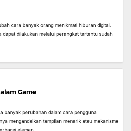
ah cara banyak orang menikmati hiburan digital.
a dapat dilakukan melalui perangkat tertentu sudah
h dalam Game
wa banyak perubahan dalam cara pengguna
hanya mengandalkan tampilan menarik atau mekanisme
berbagai elemen…