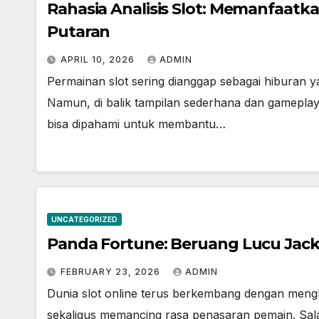
Rahasia Analisis Slot: Memanfaat
Putaran
APRIL 10, 2026
ADMIN
Permainan slot sering dianggap sebagai hiburan
Namun, di balik tampilan sederhana dan gameplay 
bisa dipahami untuk membantu…
UNCATEGORIZED
Panda Fortune: Beruang Lucu Jac
FEBRUARY 23, 2026
ADMIN
Dunia slot online terus berkembang dengan men
sekaligus memancing rasa penasaran pemain. Sal