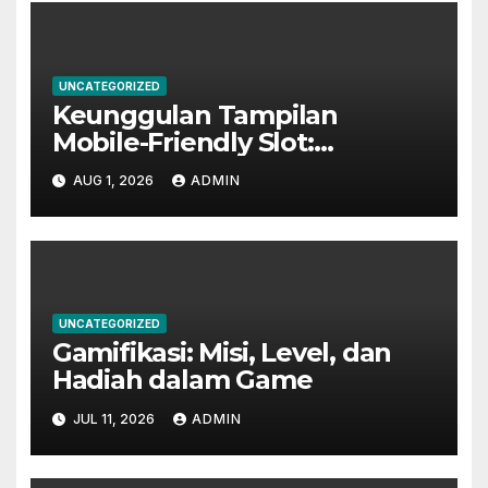
UNCATEGORIZED
Keunggulan Tampilan
Mobile-Friendly Slot:
Pengalaman Bermain
AUG 1, 2026
ADMIN
Habanero di Genggaman
Tangan
UNCATEGORIZED
Gamifikasi: Misi, Level, dan
Hadiah dalam Game
JUL 11, 2026
ADMIN