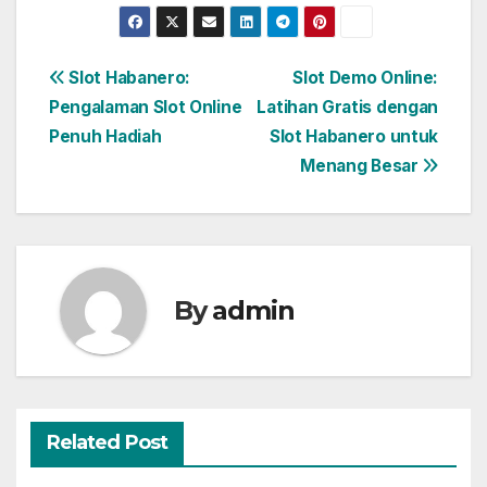
Post
Slot Habanero:
Slot Demo Online:
Pengalaman Slot Online
Latihan Gratis dengan
navigation
Penuh Hadiah
Slot Habanero untuk
Menang Besar
By
admin
Related Post