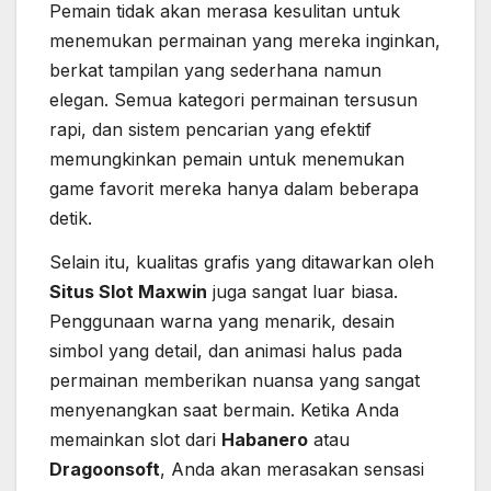
Pemain tidak akan merasa kesulitan untuk
menemukan permainan yang mereka inginkan,
berkat tampilan yang sederhana namun
elegan. Semua kategori permainan tersusun
rapi, dan sistem pencarian yang efektif
memungkinkan pemain untuk menemukan
game favorit mereka hanya dalam beberapa
detik.
Selain itu, kualitas grafis yang ditawarkan oleh
Situs Slot Maxwin
juga sangat luar biasa.
Penggunaan warna yang menarik, desain
simbol yang detail, dan animasi halus pada
permainan memberikan nuansa yang sangat
menyenangkan saat bermain. Ketika Anda
memainkan slot dari
Habanero
atau
Dragoonsoft
, Anda akan merasakan sensasi