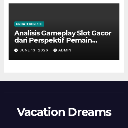
UNCATEGORIZED
Analisis Gameplay Slot Gacor
dari Perspektif Pemain
Indonesia
JUNE 13, 2026
ADMIN
Vacation Dreams