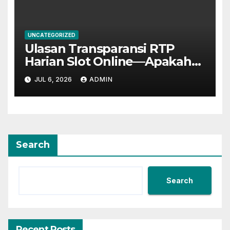
UNCATEGORIZED
Ulasan Transparansi RTP
Harian Slot Online—Apakah
Real Time?
JUL 6, 2026
ADMIN
Search
Search
Recent Posts