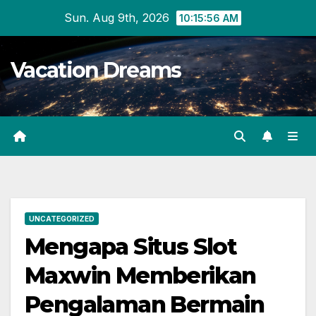
Skip
Sun. Aug 9th, 2026
10:15:57 AM
to
content
Vacation Dreams
UNCATEGORIZED
Mengapa Situs Slot
Maxwin Memberikan
Pengalaman Bermain