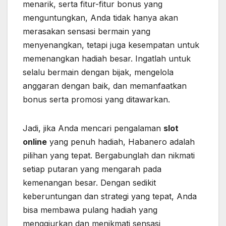
menarik, serta fitur-fitur bonus yang
menguntungkan, Anda tidak hanya akan
merasakan sensasi bermain yang
menyenangkan, tetapi juga kesempatan untuk
memenangkan hadiah besar. Ingatlah untuk
selalu bermain dengan bijak, mengelola
anggaran dengan baik, dan memanfaatkan
bonus serta promosi yang ditawarkan.
Jadi, jika Anda mencari pengalaman
slot
online
yang penuh hadiah, Habanero adalah
pilihan yang tepat. Bergabunglah dan nikmati
setiap putaran yang mengarah pada
kemenangan besar. Dengan sedikit
keberuntungan dan strategi yang tepat, Anda
bisa membawa pulang hadiah yang
menggiurkan dan menikmati sensasi