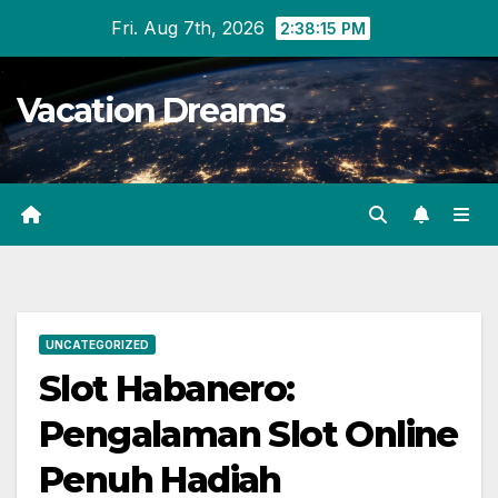
Skip
Fri. Aug 7th, 2026
2:38:16 PM
to
content
Vacation Dreams
UNCATEGORIZED
Slot Habanero:
Pengalaman Slot Online
Penuh Hadiah