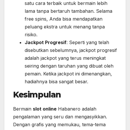
satu cara terbaik untuk bermain lebih
lama tanpa bertaruh tambahan. Selama
free spins, Anda bisa mendapatkan
peluang ekstra untuk menang tanpa
risiko.
Jackpot Progresif
: Seperti yang telah
disebutkan sebelumnya, jackpot progresif
adalah jackpot yang terus meningkat
seiring dengan taruhan yang dibuat oleh
pemain. Ketika jackpot ini dimenangkan,
hadiahnya bisa sangat besar.
Kesimpulan
Bermain
slot online
Habanero adalah
pengalaman yang seru dan mengasyikkan.
Dengan grafis yang memukau, tema-tema