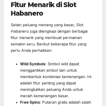
Fitur Menarik di Slot
Habanero
Selain peluang menang yang besar, Slot
Habanero juga dilengkapi dengan berbagai
fitur menarik yang membuat permainan
semakin seru. Berikut beberapa fitur yang
perlu Anda perhatikan:
Wild Symbols
: Simbol wild dapat
menggantikan simbol lain untuk
membentuk kombinasi kemenangan. Ini
adalah fitur penting yang dapat
meningkatkan peluang Anda untuk
meraih kemenangan besar.
Free Spins
: Putaran gratis adalah salah