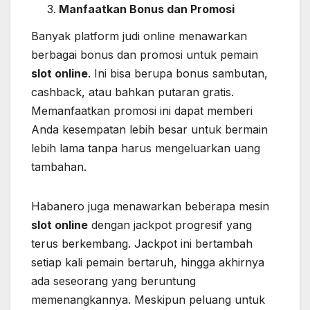
Manfaatkan Bonus dan Promosi
Banyak platform judi online menawarkan
berbagai bonus dan promosi untuk pemain
slot online
. Ini bisa berupa bonus sambutan,
cashback, atau bahkan putaran gratis.
Memanfaatkan promosi ini dapat memberi
Anda kesempatan lebih besar untuk bermain
lebih lama tanpa harus mengeluarkan uang
tambahan.
Habanero juga menawarkan beberapa mesin
slot online
dengan jackpot progresif yang
terus berkembang. Jackpot ini bertambah
setiap kali pemain bertaruh, hingga akhirnya
ada seseorang yang beruntung
memenangkannya. Meskipun peluang untuk