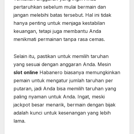
pertaruhkan sebelum mulai bermain dan
jangan melebihi batas tersebut. Hal ini tidak
hanya penting untuk menjaga kestabilan
keuangan, tetapi juga membantu Anda
menikmati permainan tanpa rasa cemas.
Selain itu, pastikan untuk memilih taruhan
yang sesuai dengan anggaran Anda. Mesin
slot online
Habanero biasanya memungkinkan
pemain untuk mengatur jumlah taruhan per
putaran, jadi Anda bisa memilih taruhan yang
paling nyaman untuk Anda. Ingat, meski
jackpot besar menarik, bermain dengan bijak
adalah kunci untuk kesenangan yang lebih
lama.