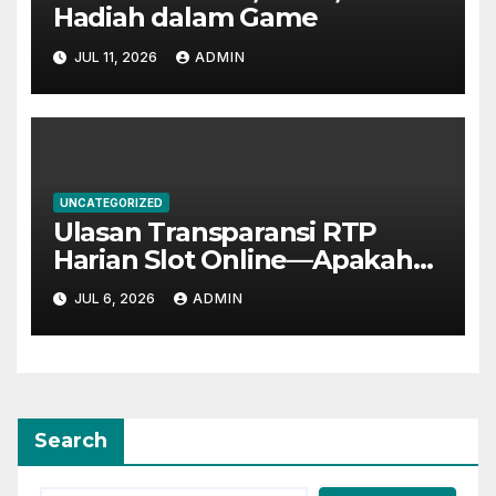
Hadiah dalam Game
JUL 11, 2026
ADMIN
UNCATEGORIZED
Ulasan Transparansi RTP
Harian Slot Online—Apakah
Real Time?
JUL 6, 2026
ADMIN
Search