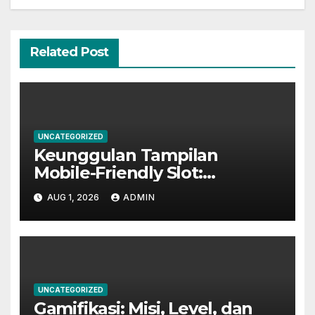
Related Post
UNCATEGORIZED
Keunggulan Tampilan
Mobile-Friendly Slot:
Pengalaman Bermain
AUG 1, 2026
ADMIN
Habanero di Genggaman
Tangan
UNCATEGORIZED
Gamifikasi: Misi, Level, dan