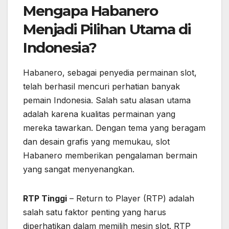
Mengapa Habanero
Menjadi Pilihan Utama di
Indonesia?
Habanero, sebagai penyedia permainan slot,
telah berhasil mencuri perhatian banyak
pemain Indonesia. Salah satu alasan utama
adalah karena kualitas permainan yang
mereka tawarkan. Dengan tema yang beragam
dan desain grafis yang memukau, slot
Habanero memberikan pengalaman bermain
yang sangat menyenangkan.
RTP Tinggi
– Return to Player (RTP) adalah
salah satu faktor penting yang harus
diperhatikan dalam memilih mesin slot. RTP