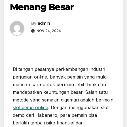
Menang Besar
By
admin
NOV 24, 2024
Di tengah pesatnya perkembangan industri
perjudian online, banyak pemain yang mulai
mencari cara untuk bermain lebih bijak dan
mendapatkan keuntungan besar. Salah satu
metode yang semakin digemari adalah bermain
slot demo online
. Dengan menggunakan slot
demo dari Habanero, para pemain bisa
berlatih tanpa risiko finansial dan