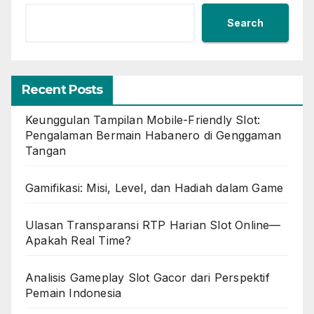
Search
Recent Posts
Keunggulan Tampilan Mobile-Friendly Slot:
Pengalaman Bermain Habanero di Genggaman
Tangan
Gamifikasi: Misi, Level, dan Hadiah dalam Game
Ulasan Transparansi RTP Harian Slot Online—
Apakah Real Time?
Analisis Gameplay Slot Gacor dari Perspektif
Pemain Indonesia