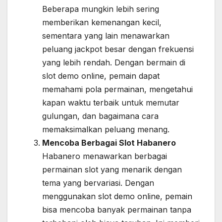
Beberapa mungkin lebih sering
memberikan kemenangan kecil,
sementara yang lain menawarkan
peluang jackpot besar dengan frekuensi
yang lebih rendah. Dengan bermain di
slot demo online, pemain dapat
memahami pola permainan, mengetahui
kapan waktu terbaik untuk memutar
gulungan, dan bagaimana cara
memaksimalkan peluang menang.
Mencoba Berbagai Slot Habanero
Habanero menawarkan berbagai
permainan slot yang menarik dengan
tema yang bervariasi. Dengan
menggunakan slot demo online, pemain
bisa mencoba banyak permainan tanpa