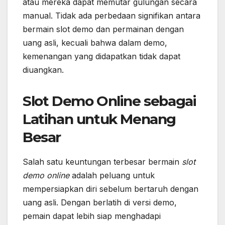
atau mereka dapat memutar gulungan secara
manual. Tidak ada perbedaan signifikan antara
bermain slot demo dan permainan dengan
uang asli, kecuali bahwa dalam demo,
kemenangan yang didapatkan tidak dapat
diuangkan.
Slot Demo Online sebagai
Latihan untuk Menang
Besar
Salah satu keuntungan terbesar bermain
slot
demo online
adalah peluang untuk
mempersiapkan diri sebelum bertaruh dengan
uang asli. Dengan berlatih di versi demo,
pemain dapat lebih siap menghadapi