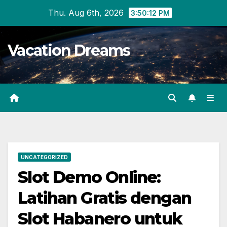
Skip
Thu. Aug 6th, 2026
3:50:12 PM
to
content
Vacation Dreams
UNCATEGORIZED
Slot Demo Online:
Latihan Gratis dengan
Slot Habanero untuk