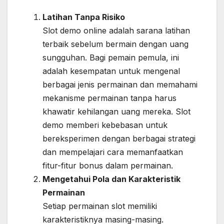
Latihan Tanpa Risiko
Slot demo online adalah sarana latihan
terbaik sebelum bermain dengan uang
sungguhan. Bagi pemain pemula, ini
adalah kesempatan untuk mengenal
berbagai jenis permainan dan memahami
mekanisme permainan tanpa harus
khawatir kehilangan uang mereka. Slot
demo memberi kebebasan untuk
bereksperimen dengan berbagai strategi
dan mempelajari cara memanfaatkan
fitur-fitur bonus dalam permainan.
Mengetahui Pola dan Karakteristik
Permainan
Setiap permainan slot memiliki
karakteristiknya masing-masing.