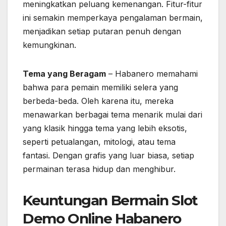
meningkatkan peluang kemenangan. Fitur-fitur
ini semakin memperkaya pengalaman bermain,
menjadikan setiap putaran penuh dengan
kemungkinan.
Tema yang Beragam
– Habanero memahami
bahwa para pemain memiliki selera yang
berbeda-beda. Oleh karena itu, mereka
menawarkan berbagai tema menarik mulai dari
yang klasik hingga tema yang lebih eksotis,
seperti petualangan, mitologi, atau tema
fantasi. Dengan grafis yang luar biasa, setiap
permainan terasa hidup dan menghibur.
Keuntungan Bermain Slot
Demo Online Habanero