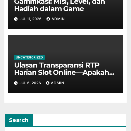
Gamifikasi: Misi, Level, dan
Hadiah dalam Game
JUL 11, 2026
ADMIN
UNCATEGORIZED
Ulasan Transparansi RTP
Harian Slot Online—Apakah
Real Time?
JUL 6, 2026
ADMIN
Search