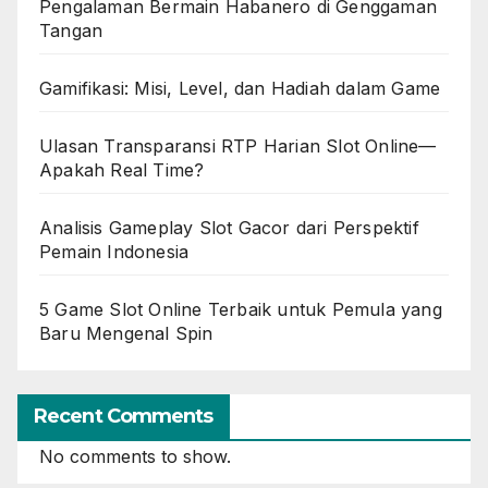
Pengalaman Bermain Habanero di Genggaman
Tangan
Gamifikasi: Misi, Level, dan Hadiah dalam Game
Ulasan Transparansi RTP Harian Slot Online—
Apakah Real Time?
Analisis Gameplay Slot Gacor dari Perspektif
Pemain Indonesia
5 Game Slot Online Terbaik untuk Pemula yang
Baru Mengenal Spin
Recent Comments
No comments to show.