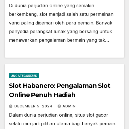
Di dunia perjudian online yang semakin
berkembang, slot menjadi salah satu permainan
yang paling digemari oleh para pemain. Banyak
penyedia perangkat lunak yang bersaing untuk
menawarkan pengalaman bermain yang tak…
UNCATEGORIZED
Slot Habanero: Pengalaman Slot
Online Penuh Hadiah
DECEMBER 5, 2024
ADMIN
Dalam dunia perjudian online, situs slot gacor
selalu menjadi pilihan utama bagi banyak pemain.