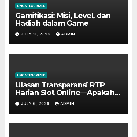
UNCATEGORIZED
Gamifikasi: Misi, Level, dan
Hadiah dalam Game
JULY 11, 2026
ADMIN
UNCATEGORIZED
Ulasan Transparansi RTP
Harian Slot Online—Apakah
Real Time?
JULY 6, 2026
ADMIN