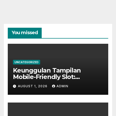
You missed
UNCATEGORIZED
Keunggulan Tampilan
Mobile-Friendly Slot:
Pengalaman Bermain
AUGUST 1, 2026
ADMIN
Habanero di Genggaman
Tangan