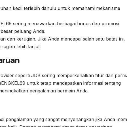
aruhan kecil terlebih dahulu untuk memahami mekanisme
EL69 sering menawarkan berbagai bonus dan promosi.
besar peluang Anda.
n dan kerugian. Jika Anda mencapai salah satu batas ini,
ugian lebih lanjut.
aruan
rovider seperti JDB sering memperkenalkan fitur dan perm
i BENGKEL69 untuk tetap mendapatkan informasi tentang
 meningkatkan pengalaman bermain Anda.
adi pengalaman yang sangat menyenangkan jika Anda mem
yang baik. Dengan memahami dasar-dasar permainan,