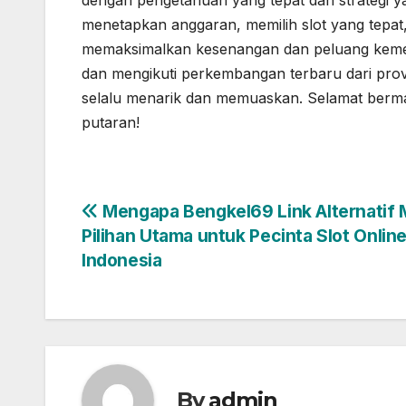
menetapkan anggaran, memilih slot yang tepat
memaksimalkan kesenangan dan peluang keme
dan mengikuti perkembangan terbaru dari pro
selalu menarik dan memuaskan. Selamat berma
putaran!
Post
Mengapa Bengkel69 Link Alternatif 
Pilihan Utama untuk Pecinta Slot Online
navigation
Indonesia
By
admin