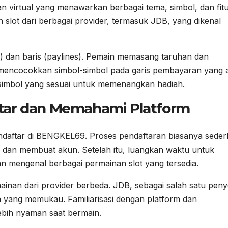
ian virtual yang menawarkan berbagai tema, simbol, dan fit
ot dari berbagai provider, termasuk JDB, yang dikenal
els) dan baris (paylines). Pemain memasang taruhan dan
ncocokkan simbol-simbol pada garis pembayaran yang ak
simbol yang sesuai untuk memenangkan hadiah.
tar dan Memahami Platform
daftar di BENGKEL69. Proses pendaftaran biasanya seder
 dan membuat akun. Setelah itu, luangkan waktu untuk
n mengenal berbagai permainan slot yang tersedia.
an dari provider berbeda. JDB, sebagai salah satu peny
n yang memukau. Familiarisasi dengan platform dan
bih nyaman saat bermain.