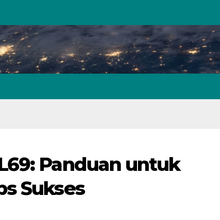
L69: Panduan untuk
ps Sukses