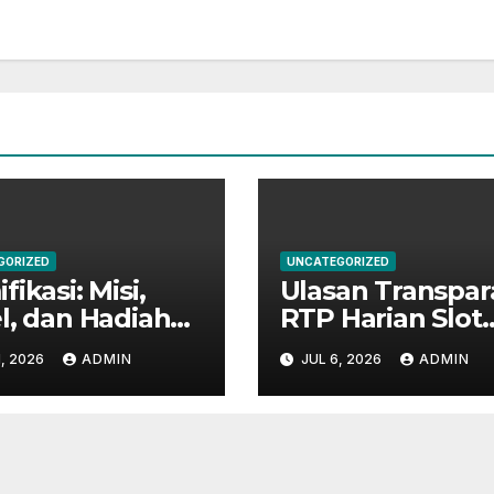
GORIZED
UNCATEGORIZED
fikasi: Misi,
Ulasan Transpar
l, dan Hadiah
RTP Harian Slot
am Game
Online—Apakah
1, 2026
ADMIN
JUL 6, 2026
ADMIN
Real Time?