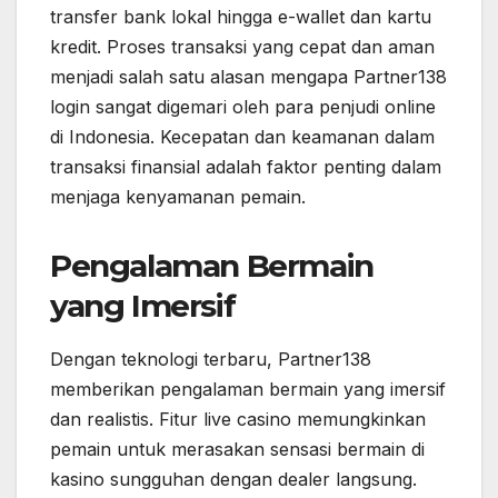
transfer bank lokal hingga e-wallet dan kartu
kredit. Proses transaksi yang cepat dan aman
menjadi salah satu alasan mengapa Partner138
login sangat digemari oleh para penjudi online
di Indonesia. Kecepatan dan keamanan dalam
transaksi finansial adalah faktor penting dalam
menjaga kenyamanan pemain.
Pengalaman Bermain
yang Imersif
Dengan teknologi terbaru, Partner138
memberikan pengalaman bermain yang imersif
dan realistis. Fitur live casino memungkinkan
pemain untuk merasakan sensasi bermain di
kasino sungguhan dengan dealer langsung.