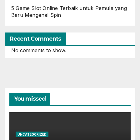
5 Game Slot Online Terbaik untuk Pemula yang
Baru Mengenal Spin
Recent Comments
No comments to show.
You missed
UNCATEGORIZED