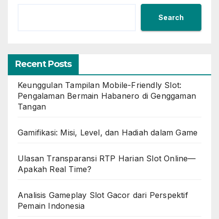
Search
Recent Posts
Keunggulan Tampilan Mobile-Friendly Slot:
Pengalaman Bermain Habanero di Genggaman
Tangan
Gamifikasi: Misi, Level, dan Hadiah dalam Game
Ulasan Transparansi RTP Harian Slot Online—
Apakah Real Time?
Analisis Gameplay Slot Gacor dari Perspektif
Pemain Indonesia