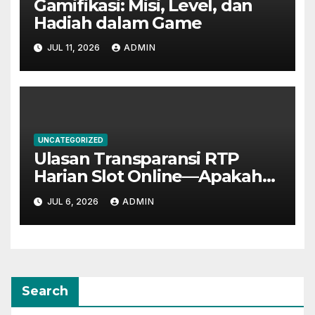
Gamifikasi: Misi, Level, dan
Hadiah dalam Game
JUL 11, 2026
ADMIN
UNCATEGORIZED
Ulasan Transparansi RTP
Harian Slot Online—Apakah
Real Time?
JUL 6, 2026
ADMIN
Search