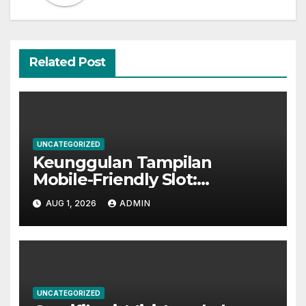
Related Post
UNCATEGORIZED
Keunggulan Tampilan
Mobile-Friendly Slot:
Pengalaman Bermain
AUG 1, 2026
ADMIN
Habanero di Genggaman
Tangan
UNCATEGORIZED