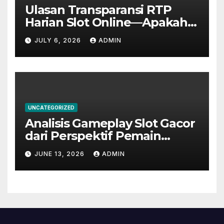
Ulasan Transparansi RTP
Harian Slot Online—Apakah
Real Time?
JULY 6, 2026
ADMIN
UNCATEGORIZED
Analisis Gameplay Slot Gacor
dari Perspektif Pemain
Indonesia
JUNE 13, 2026
ADMIN