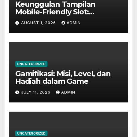
Keunggulan Tampilan
Mobile-Friendly Slot:
Pengalaman Bermain
AUGUST 1, 2026
ADMIN
Habanero di Genggaman
Tangan
UNCATEGORIZED
Gamifikasi: Misi, Level, dan
Hadiah dalam Game
JULY 11, 2026
ADMIN
UNCATEGORIZED