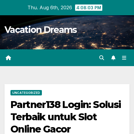
Skip
Thu. Aug 6th, 2026
4:08:03 PM
to
content
Vacation Dreams
UNCATEGORIZED
Partner138 Login: Solusi
Terbaik untuk Slot
Online Gacor