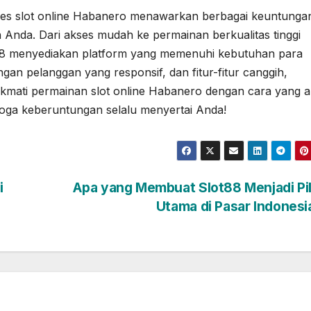
s slot online Habanero menawarkan berbagai keuntunga
Anda. Dari akses mudah ke permainan berkualitas tinggi
138 menyediakan platform yang memenuhi kebutuhan para
an pelanggan yang responsif, dan fitur-fitur canggih,
nikmati permainan slot online Habanero dengan cara yang 
ga keberuntungan selalu menyertai Anda!
i
Apa yang Membuat Slot88 Menjadi Pi
Utama di Pasar Indones