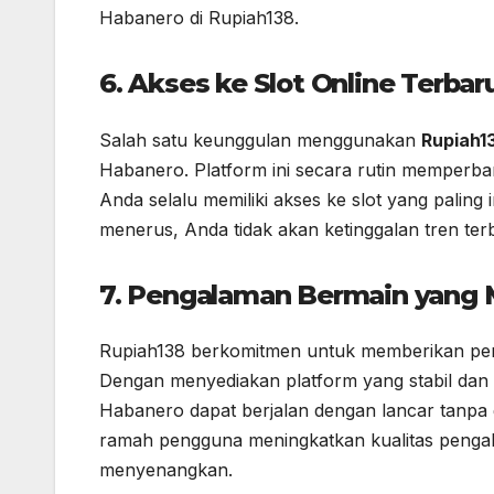
Habanero di Rupiah138.
6. Akses ke Slot Online Terbar
Salah satu keunggulan menggunakan
Rupiah13
Habanero. Platform ini secara rutin memperb
Anda selalu memiliki akses ke slot yang palin
menerus, Anda tidak akan ketinggalan tren terb
7. Pengalaman Bermain yang
Rupiah138 berkomitmen untuk memberikan p
Dengan menyediakan platform yang stabil dan 
Habanero dapat berjalan dengan lancar tanpa g
ramah pengguna meningkatkan kualitas pengal
menyenangkan.