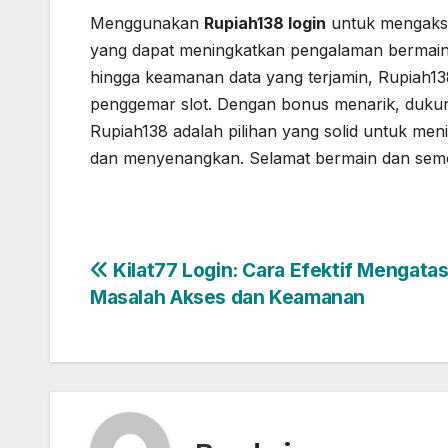
Menggunakan
Rupiah138 login
untuk mengakse
yang dapat meningkatkan pengalaman bermain 
hingga keamanan data yang terjamin, Rupiah
penggemar slot. Dengan bonus menarik, dukung
Rupiah138 adalah pilihan yang solid untuk me
dan menyenangkan. Selamat bermain dan semo
Post
Kilat77 Login: Cara Efektif Mengatas
Masalah Akses dan Keamanan
navigation