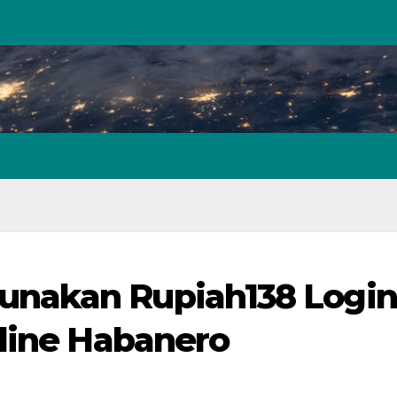
nakan Rupiah138 Login
line Habanero