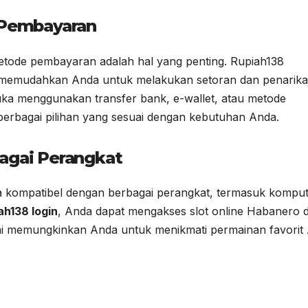
e Pembayaran
m metode pembayaran adalah hal yang penting. Rupiah138
memudahkan Anda untuk melakukan setoran dan penarik
ka menggunakan transfer bank, e-wallet, atau metode
erbagai pilihan yang sesuai dengan kebutuhan Anda.
bagai Perangkat
 kompatibel dengan berbagai perangkat, termasuk kompu
ah138 login
, Anda dapat mengakses slot online Habanero d
ni memungkinkan Anda untuk menikmati permainan favorit