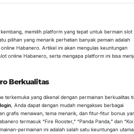
rkembang, memilih platform yang tepat untuk bermain slot
atu pilihan yang menarik perhatian banyak pemain adalah
 online Habanero. Artikel ini akan mengulas keuntungan
lot online Habanero, serta mengapa platform ini bisa menj
ro Berkualitas
ne terkemuka yang dikenal dengan permainan berkualitas ti
login
, Anda dapat dengan mudah mengakses berbagai
 grafis menawan, tema menarik, dan fitur-fitur bonus ya
banero termasuk “Fire Rooster,” “Panda Panda,” dan “Koi
mainan-permainan ini adalah salah satu keuntungan utama