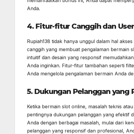
memanfaatkan bonus ini, Anda dapat memper
Anda.
4. Fitur-fitur Canggih dan User
Rupiah138 tidak hanya unggul dalam hal akses 
canggih yang membuat pengalaman bermain sl
intuitif dan desain yang responsif memudahk
Anda inginkan. Fitur-fitur tambahan seperti fi
Anda mengelola pengalaman bermain Anda den
5. Dukungan Pelanggan yang P
Ketika bermain slot online, masalah teknis a
pentingnya dukungan pelanggan yang efektif
Anda dengan berbagai masalah, mulai dari ken
pelanggan yang responsif dan profesional, An