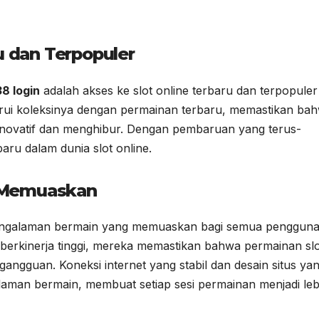
u dan Terpopuler
8 login
adalah akses ke slot online terbaru dan terpopuler
arui koleksinya dengan permainan terbaru, memastikan ba
g inovatif dan menghibur. Dengan pembaruan yang terus-
aru dalam dunia slot online.
 Memuaskan
engalaman bermain yang memuaskan bagi semua pengguna
berkinerja tinggi, mereka memastikan bahwa permainan slo
angguan. Koneksi internet yang stabil dan desain situs ya
aman bermain, membuat setiap sesi permainan menjadi leb