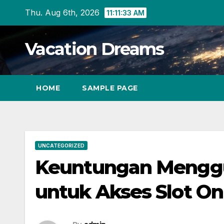
Skip
Thu. Aug 6th, 2026
11:11:34 AM
to
content
Vacation Dreams
HOME
SAMPLE PAGE
UNCATEGORIZED
Keuntungan Menggu
untuk Akses Slot On