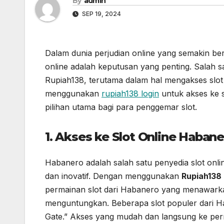
By
admin
SEP 19, 2024
Dalam dunia perjudian online yang semakin be
online adalah keputusan yang penting. Salah s
Rupiah138, terutama dalam hal mengakses slot
menggunakan
rupiah138 login
untuk akses ke s
pilihan utama bagi para penggemar slot.
1. Akses ke Slot Online Habane
Habanero adalah salah satu penyedia slot onli
dan inovatif. Dengan menggunakan
Rupiah138 
permainan slot dari Habanero yang menawarkan
menguntungkan. Beberapa slot populer dari Ha
Gate.” Akses yang mudah dan langsung ke per