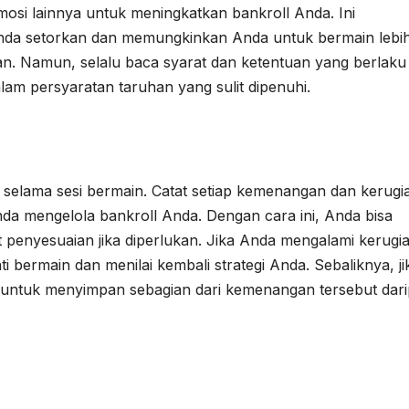
mosi lainnya untuk meningkatkan bankroll Anda. Ini
nda setorkan dan memungkinkan Anda untuk bermain lebi
. Namun, selalu baca syarat dan ketentuan yang berlaku
lam persyaratan taruhan yang sulit dipenuhi.
selama sesi bermain. Catat setiap kemenangan dan kerugi
da mengelola bankroll Anda. Dengan cara ini, Anda bisa
enyesuaian jika diperlukan. Jika Anda mengalami kerugi
i bermain dan menilai kembali strategi Anda. Sebaliknya, ji
ntuk menyimpan sebagian dari kemenangan tersebut dar