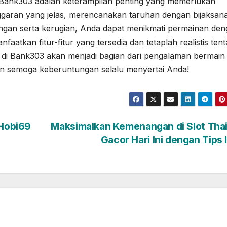
di Bank303 adalah keterampilan penting yang memerlukan
ggaran yang jelas, merencanakan taruhan dengan bijaksana
an serta kerugian, Anda dapat menikmati permainan den
nfaatkan fitur-fitur yang tersedia dan tetaplah realistis ten
n di Bank303 akan menjadi bagian dari pengalaman bermain
 semoga keberuntungan selalu menyertai Anda!
 Hobi69
Maksimalkan Kemenangan di Slot Thai
Gacor Hari Ini dengan Tips 