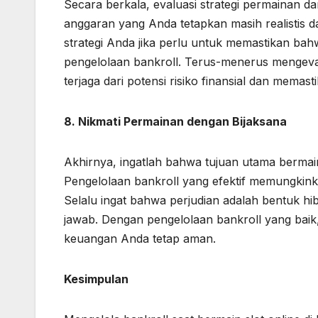
Secara berkala, evaluasi strategi permainan 
anggaran yang Anda tetapkan masih realistis 
strategi Anda jika perlu untuk memastikan bah
pengelolaan bankroll. Terus-menerus mengeva
terjaga dari potensi risiko finansial dan me
8. Nikmati Permainan dengan Bijaksana
Akhirnya, ingatlah bahwa tujuan utama bermai
Pengelolaan bankroll yang efektif memungkink
Selalu ingat bahwa perjudian adalah bentuk h
jawab. Dengan pengelolaan bankroll yang bai
keuangan Anda tetap aman.
Kesimpulan