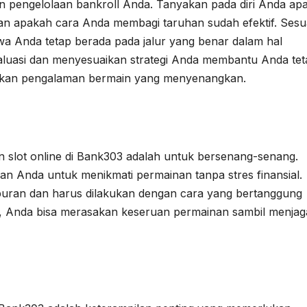
dan pengelolaan bankroll Anda. Tanyakan pada diri Anda ap
dan apakah cara Anda membagi taruhan sudah efektif. Sesu
wa Anda tetap berada pada jalur yang benar dalam hal
luasi dan menyesuaikan strategi Anda membantu Anda tet
mastikan pengalaman bermain yang menyenangkan.
n slot online di Bank303 adalah untuk bersenang-senang.
an Anda untuk menikmati permainan tanpa stres finansial.
iburan dan harus dilakukan dengan cara yang bertanggung
k, Anda bisa merasakan keseruan permainan sambil menjag