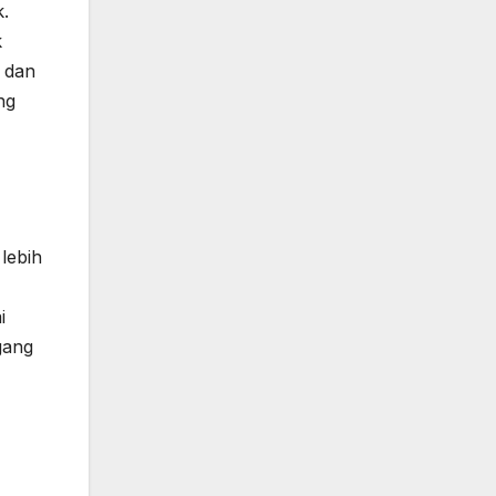
.
k
 dan
ng
lebih
i
gang