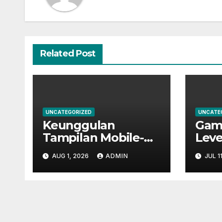
Related Post
UNCATEGORIZED
UNCATE
Keunggulan
Gami
Tampilan Mobile-
Leve
Friendly Slot:
dal
AUG 1, 2026
ADMIN
JUL 1
Pengalaman
Bermain Habanero
di Genggaman
Tangan