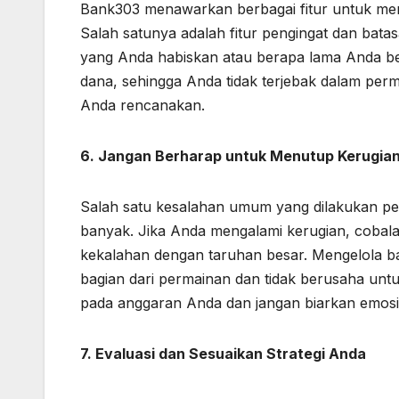
Bank303 menawarkan berbagai fitur untuk me
Salah satunya adalah fitur pengingat dan bat
yang Anda habiskan atau berapa lama Anda ber
dana, sehingga Anda tidak terjebak dalam perm
Anda rencanakan.
6. Jangan Berharap untuk Menutup Kerugia
Salah satu kesalahan umum yang dilakukan pe
banyak. Jika Anda mengalami kerugian, cobala
kekalahan dengan taruhan besar. Mengelola ba
bagian dari permainan dan tidak berusaha unt
pada anggaran Anda dan jangan biarkan emos
7. Evaluasi dan Sesuaikan Strategi Anda