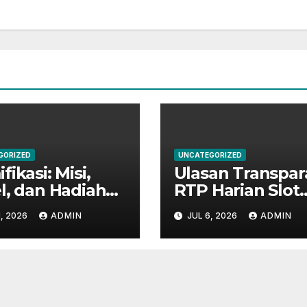
GORIZED
UNCATEGORIZED
fikasi: Misi,
Ulasan Transpar
l, dan Hadiah
RTP Harian Slot
am Game
Online—Apakah
1, 2026
ADMIN
JUL 6, 2026
ADMIN
Real Time?