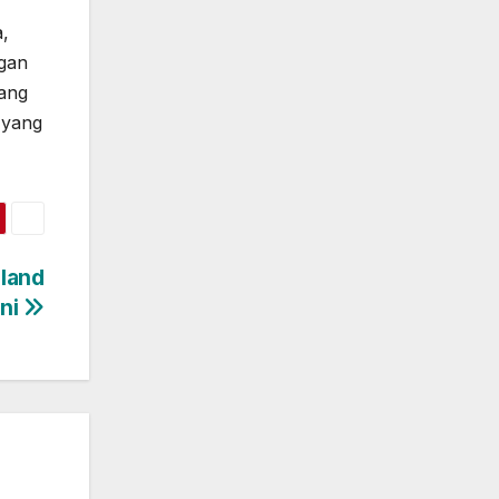
,
gan
tang
 yang
land
Ini