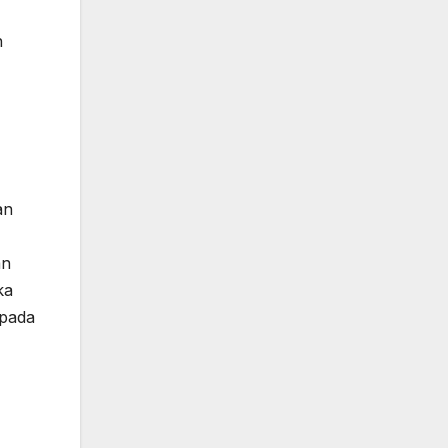
h
an
an
ka
ipada