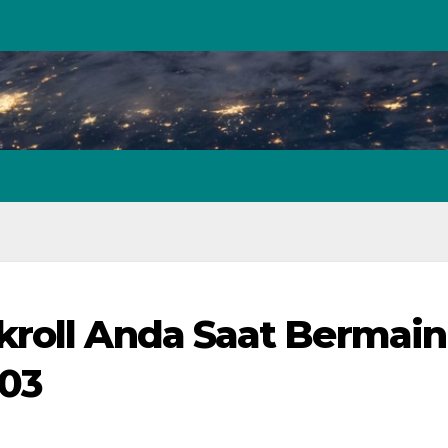
kroll Anda Saat Bermain
303