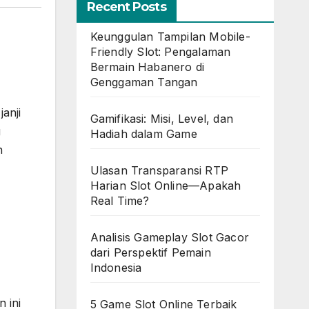
Recent Posts
Keunggulan Tampilan Mobile-
Friendly Slot: Pengalaman
Bermain Habanero di
Genggaman Tangan
anji
Gamifikasi: Misi, Level, dan
g
Hadiah dalam Game
h
Ulasan Transparansi RTP
Harian Slot Online—Apakah
Real Time?
Analisis Gameplay Slot Gacor
dari Perspektif Pemain
Indonesia
 ini
5 Game Slot Online Terbaik