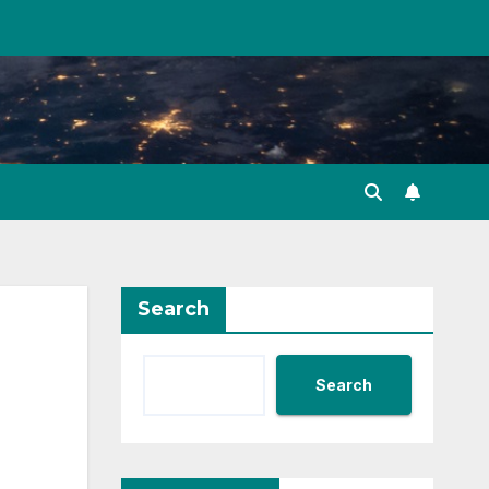
Search
Search