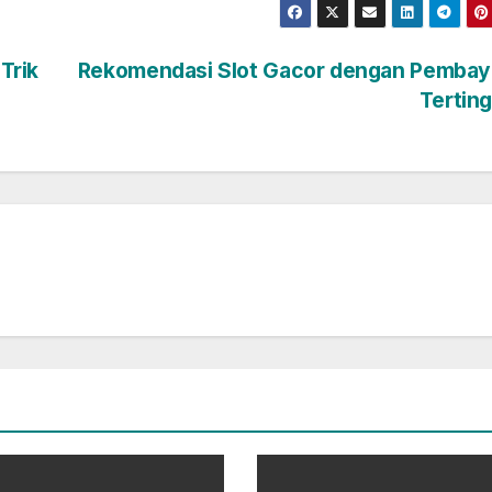
Trik
Rekomendasi Slot Gacor dengan Pembay
Tertin