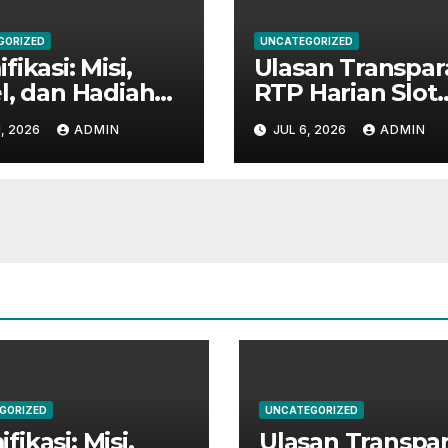
GORIZED
UNCATEGORIZED
fikasi: Misi,
Ulasan Transpar
l, dan Hadiah
RTP Harian Slot
am Game
Online—Apakah
1, 2026
ADMIN
JUL 6, 2026
ADMIN
Real Time?
GORIZED
UNCATEGORIZED
fikasi: Misi,
Ulasan Transpar