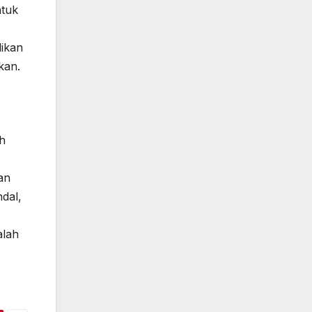
ntuk
dikan
kan.
ah
an
dal,
alah