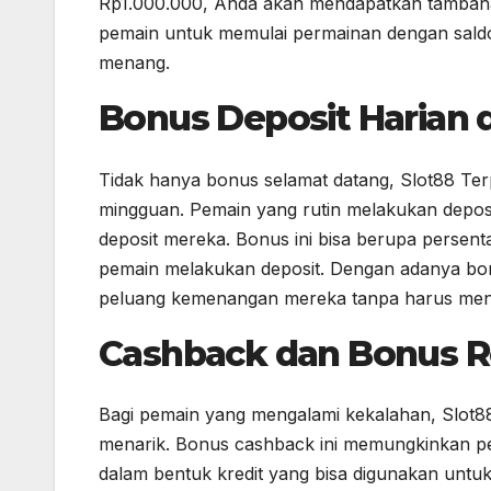
Rp1.000.000, Anda akan mendapatkan tambaha
pemain untuk memulai permainan dengan saldo
menang.
Bonus Deposit Harian
Tidak hanya bonus selamat datang, Slot88 Te
mingguan. Pemain yang rutin melakukan depo
deposit mereka. Bonus ini bisa berupa persentas
pemain melakukan deposit. Dengan adanya bon
peluang kemenangan mereka tanpa harus meng
Cashback dan Bonus R
Bagi pemain yang mengalami kekalahan, Slot
menarik. Bonus cashback ini memungkinkan p
dalam bentuk kredit yang bisa digunakan untuk 