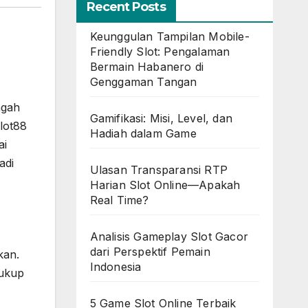
Recent Posts
Keunggulan Tampilan Mobile-
Friendly Slot: Pengalaman
Bermain Habanero di
Genggaman Tangan
ngah
Gamifikasi: Misi, Level, dan
lot88
Hadiah dalam Game
ai
adi
Ulasan Transparansi RTP
Harian Slot Online—Apakah
Real Time?
Analisis Gameplay Slot Gacor
dari Perspektif Pemain
kan.
Indonesia
cukup
5 Game Slot Online Terbaik