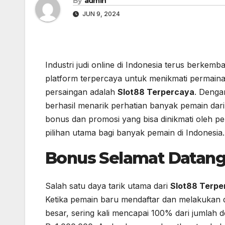
By
admin
JUN 9, 2024
Industri judi online di Indonesia terus berke
platform terpercaya untuk menikmati permainan
persaingan adalah
Slot88 Terpercaya
. Denga
berhasil menarik perhatian banyak pemain dari
bonus dan promosi yang bisa dinikmati oleh p
pilihan utama bagi banyak pemain di Indonesia.
Bonus Selamat Datan
Salah satu daya tarik utama dari
Slot88 Terpe
Ketika pemain baru mendaftar dan melakukan
besar, sering kali mencapai 100% dari jumlah d