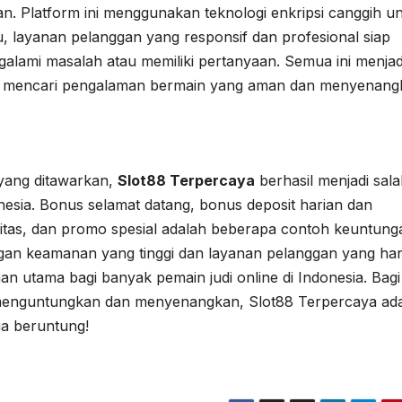
n. Platform ini menggunakan teknologi enkripsi canggih u
tu, layanan pelanggan yang responsif dan profesional siap
alami masalah atau memiliki pertanyaan. Semua ini menja
ang mencari pengalaman bermain yang aman dan menyenang
yang ditawarkan,
Slot88 Terpercaya
berhasil menjadi sal
donesia. Bonus selamat datang, bonus deposit harian dan
itas, dan promo spesial adalah beberapa contoh keuntung
ngan keamanan yang tinggi dan layanan pelanggan yang han
han utama bagi banyak pemain judi online di Indonesia. Bagi
g menguntungkan dan menyenangkan, Slot88 Terpercaya ad
ga beruntung!